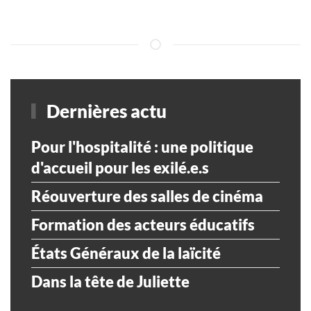
Dernières actu
Pour l'hospitalité : une politique
d'accueil pour les exilé.e.s
Réouverture des salles de cinéma
Formation des acteurs éducatifs
États Généraux de la laïcité
Dans la tête de Juliette