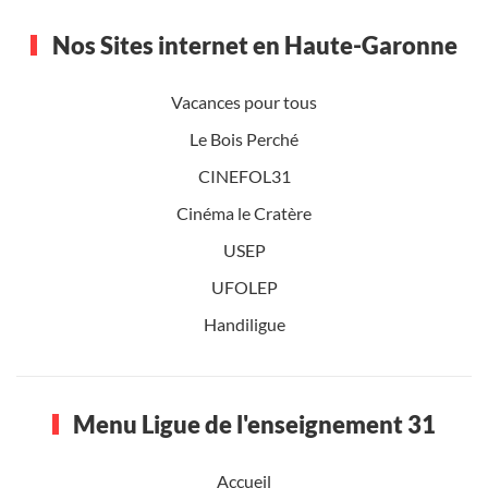
Nos Sites internet en Haute-Garonne
Vacances pour tous
Le Bois Perché
CINEFOL31
Cinéma le Cratère
USEP
UFOLEP
Handiligue
Menu Ligue de l'enseignement 31
Accueil