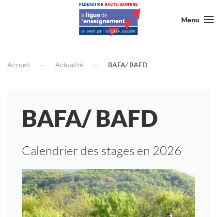
Menu
Accueil
Actualité
BAFA/ BAFD
BAFA/ BAFD
Calendrier des stages en 2026