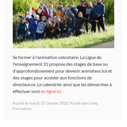
Se former à l'animation volontaire. La Ligue de
l'enseignement 31 propose des stages de base ou
d'approfondissement pour devenir animateur.ice et
des stages pour accéder aux fonctions de
directeur.ce. Le calendrier ainsi que les démarches à
effectuer sont
en ligne ici.
Publié le mardi, 07 janvier 2025. Posté dans
Une
,
Formation