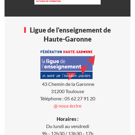
Ligue de l'enseignement de
Haute-Garonne
43 Chemin de la Garonne
31200 Toulouse
Téléphone : 05 62 27 91 20
@ nous écrire
Horaires :
Du lundi au vendredi
9h - 12h30 / 13h30 - 17h