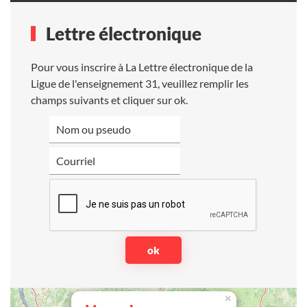
Lettre électronique
Pour vous inscrire à La Lettre électronique de la
Ligue de l'enseignement 31, veuillez remplir les
champs suivants et cliquer sur ok.
×