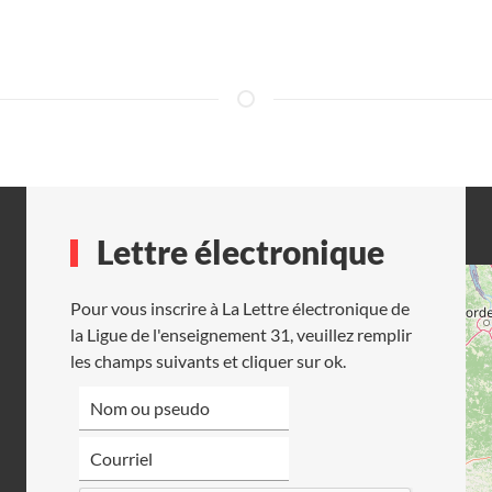
Lettre électronique
Pour vous inscrire à La Lettre électronique de
la Ligue de l'enseignement 31, veuillez remplir
les champs suivants et cliquer sur ok.