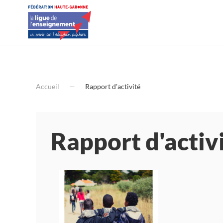
Accueil
Rapport d'activité
Rapport d'activ