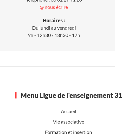
@ nous écrire
Horaires :
Du lundi au vendredi
9h - 12h30 / 13h30 - 17h
Menu Ligue de l'enseignement 31
Accueil
Vie associative
Formation et insertion