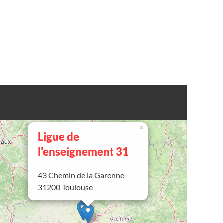
×
Ligue de
l'enseignement 31
43 Chemin de la Garonne
31200 Toulouse