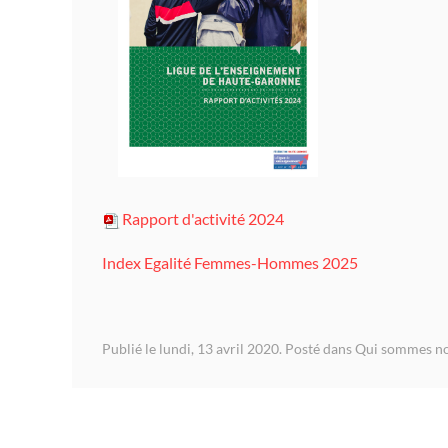
Rapport d'activité 2024
Index Egalité Femmes-Hommes 2025
Publié le lundi, 13 avril 2020. Posté dans
Qui sommes no