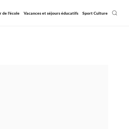
 de l'école
Vacances et séjours éducatifs
Sport Culture