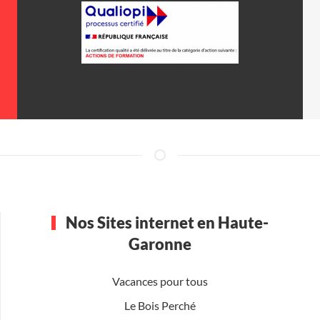
Nos Sites internet en Haute-
Garonne
Vacances pour tous
Le Bois Perché