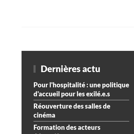
Dernières actu
Pour l'hospitalité : une politique
d'accueil pour les exilé.e.s
Réouverture des salles de
cinéma
Formation des acteurs