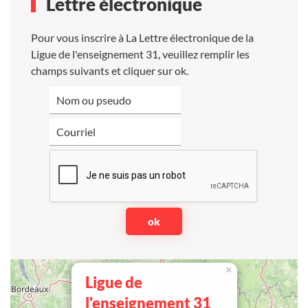
Lettre électronique
Pour vous inscrire à La Lettre électronique de la
Ligue de l'enseignement 31, veuillez remplir les
champs suivants et cliquer sur ok.
×
Ligue de
l'enseignement 31