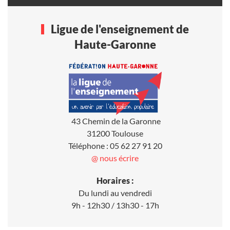
Ligue de l'enseignement de
Haute-Garonne
43 Chemin de la Garonne
31200 Toulouse
Téléphone : 05 62 27 91 20
@ nous écrire
Horaires :
Du lundi au vendredi
9h - 12h30 / 13h30 - 17h