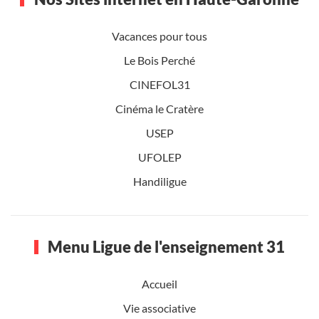
Vacances pour tous
Le Bois Perché
CINEFOL31
Cinéma le Cratère
USEP
UFOLEP
Handiligue
Menu Ligue de l'enseignement 31
Accueil
Vie associative