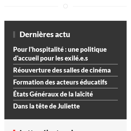
Dernières actu
Pour l'hospitalité : une politique
d'accueil pour les exilé.e.s
Réouverture des salles de cinéma
Formation des acteurs éducatifs
États Généraux de la laïcité
Dans la tête de Juliette