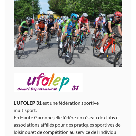
L'UFOLEP 31
est une fédération sportive
multisport.
En Haute Garonne, elle fédère un réseau de clubs et
associations affiliés pour des pratiques sportives de
loisir ou/et de compétition au service de l’individu