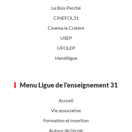
Le Bois Perché
CINEFOL31
Cinéma le Cratère
USEP
UFOLEP
Handiligue
Menu Ligue de l'enseignement 31
Accueil
Vie associative
Formation et insertion
Autour de l'école