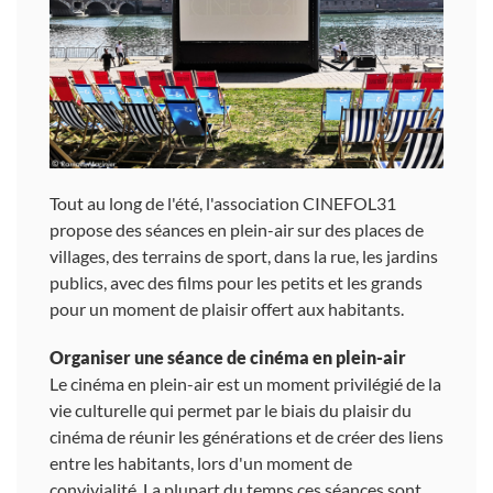
Tout au long de l'été, l'association CINEFOL31
propose des séances en plein-air sur des places de
villages, des terrains de sport, dans la rue, les jardins
publics, avec des films pour les petits et les grands
pour un moment de plaisir offert aux habitants.
Organiser une séance de cinéma en plein-air
Le cinéma en plein-air est un moment privilégié de la
vie culturelle qui permet par le biais du plaisir du
cinéma de réunir les générations et de créer des liens
entre les habitants, lors d'un moment de
convivialité. La plupart du temps ces séances sont