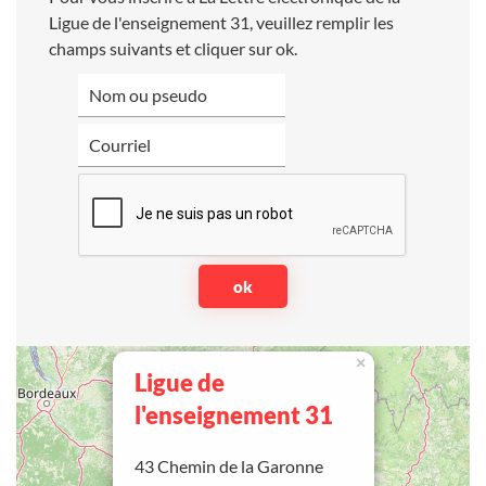
Ligue de l'enseignement 31, veuillez remplir les
champs suivants et cliquer sur ok.
×
Ligue de
l'enseignement 31
43 Chemin de la Garonne