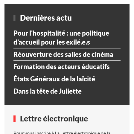
Dernières actu
Pour l'hospitalité : une politique
d'accueil pour les exilé.e.s
Réouverture des salles de cinéma
Formation des acteurs éducatifs
États Généraux de la laïcité
Dans la tête de Juliette
Lettre électronique
Pour vous inscrire à La Lettre électronique de la