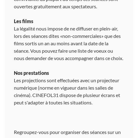
ouvertes gratuitement aux spectateurs.
Les films
La légalité nous impose de ne diffuser en plein-air,
lors des séances dites «non-commerciales» que des
films sortis un an au moins avant la date de la
séance. Vous pouvez faire une liste de voeux ou
nous demander de vous accompagner dans ce choix.
Nos prestations
Les projections sont effectuées avec un projecteur
numérique (norme en vigueur dans les salles de
cinéma). CINEFOL31 dispose de plusieur écrans et
peut s'adapter à toutes les situations.
Regroupez-vous pour organiser des séances sur un