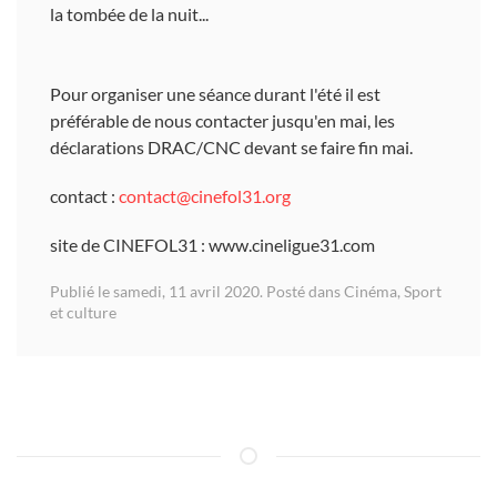
la tombée de la nuit...
Pour organiser une séance durant l'été il est
préférable de nous contacter jusqu'en mai, les
déclarations DRAC/CNC devant se faire fin mai.
contact :
contact@cinefol31.org
site de CINEFOL31 : www.cineligue31.com
Publié le samedi, 11 avril 2020. Posté dans
Cinéma
,
Sport
et culture