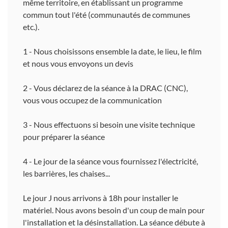
même territoire, en établissant un programme
commun tout l'été (communautés de communes
etc.).
1 - Nous choisissons ensemble la date, le lieu, le film
et nous vous envoyons un devis
2 - Vous déclarez de la séance à la DRAC (CNC),
vous vous occupez de la communication
3 - Nous effectuons si besoin une visite technique
pour préparer la séance
4 - Le jour de la séance vous fournissez l'électricité,
les barrières, les chaises...
Le jour J nous arrivons à 18h pour installer le
matériel. Nous avons besoin d'un coup de main pour
l'installation et la désinstallation. La séance débute à