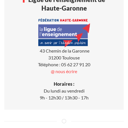
Haute-Garonne
43 Chemin de la Garonne
31200 Toulouse
Téléphone : 05 62 27 91 20
@ nous écrire
Horaires :
Du lundi au vendredi
9h - 12h30 / 13h30 - 17h