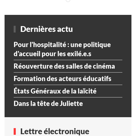
Dernières actu
Pour l'hospitalité : une politique
d'accueil pour les exilé.e.s
Réouverture des salles de cinéma
Formation des acteurs éducatifs
États Généraux de la laïcité
Dans la tête de Juliette
Lettre électronique