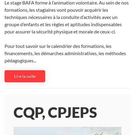
Le stage BAFA forme à l’animation volontaire. Au sein de nos
formations, les stagiaires vont pouvoir acquérir les
techniques nécessaires à la conduite d’activités avec un
groupe d’enfants et les règles et aptitudes indispensables
pour assurer la sécurité physique et morale de ceux-ci.
Pour tout savoir sur le calendrier des formations, les
financements, les démarches administratives, les méthodes
pédagogiques...
Lire la suite
CQP, CPJEPS