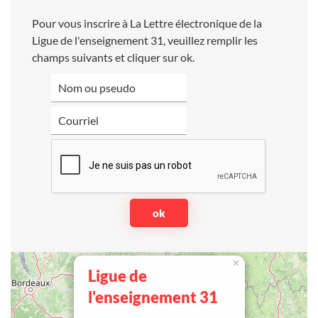
Pour vous inscrire à La Lettre électronique de la
Ligue de l'enseignement 31, veuillez remplir les
champs suivants et cliquer sur ok.
×
Ligue de
l'enseignement 31