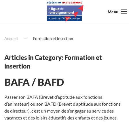
Menu
Accueil
Formation et insertion
Articles in Category: Formation et
insertion
BAFA / BAFD
Passer son BAFA (Brevet d’aptitude aux fonctions
d’animateur) ou son BAFD (Brevet d’aptitude aux fonctions
de directeur), c’est un moyen de s’engager au service des
vacances et des loisirs éducatifs des enfants et des jeunes.