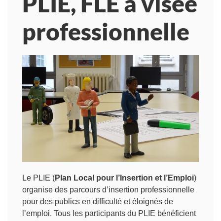
PLIE, FLE à visée
professionnelle
Le PLIE (
Plan Local pour l’Insertion et l’Emploi
)
organise des parcours d’insertion professionnelle
pour des publics en difficulté et éloignés de
l’emploi. Tous les participants du PLIE bénéficient