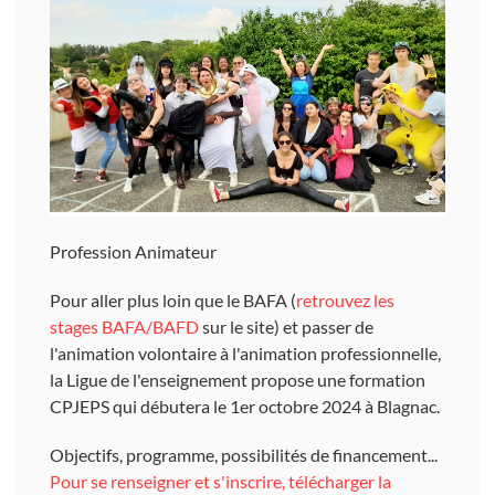
Profession Animateur
Pour aller plus loin que le BAFA (
retrouvez les
stages BAFA/BAFD
sur le site) et passer de
l'animation volontaire à l'animation professionnelle,
la Ligue de l'enseignement propose une formation
CPJEPS qui débutera le 1er octobre 2024 à Blagnac.
Objectifs, programme, possibilités de financement...
Pour se renseigner et s'inscrire, télécharger la