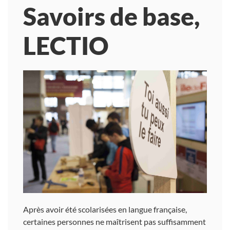
Savoirs de base,
LECTIO
Après avoir été scolarisées en langue française,
certaines personnes ne maîtrisent pas suffisamment