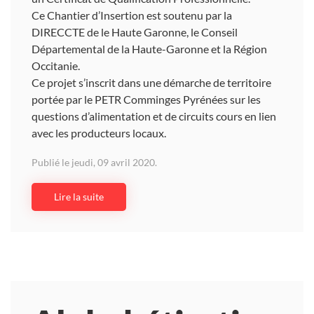
Ce Chantier d’Insertion est soutenu par la
DIRECCTE de le Haute Garonne, le Conseil
Départemental de la Haute-Garonne et la Région
Occitanie.
Ce projet s’inscrit dans une démarche de territoire
portée par le PETR Comminges Pyrénées sur les
questions d’alimentation et de circuits cours en lien
avec les producteurs locaux.
Publié le jeudi, 09 avril 2020.
Lire la suite