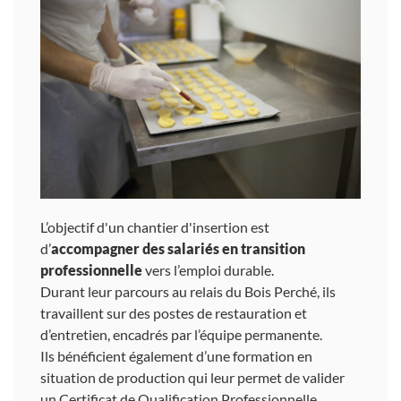
L’objectif d'un chantier d'insertion est
d’
accompagner des salariés en transition
professionnelle
vers l’emploi durable.
Durant leur parcours au relais du Bois Perché, ils
travaillent sur des postes de restauration et
d’entretien, encadrés par l’équipe permanente.
Ils bénéficient également d’une formation en
situation de production qui leur permet de valider
un Certificat de Qualification Professionnelle.