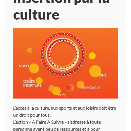
culture
L’accès à la culture, aux sports et aux loisirs doit être
un droit pour tous.
L’action « A Faire A Suivre » s’adresse à toute
personne ayant peu de ressources et a pour