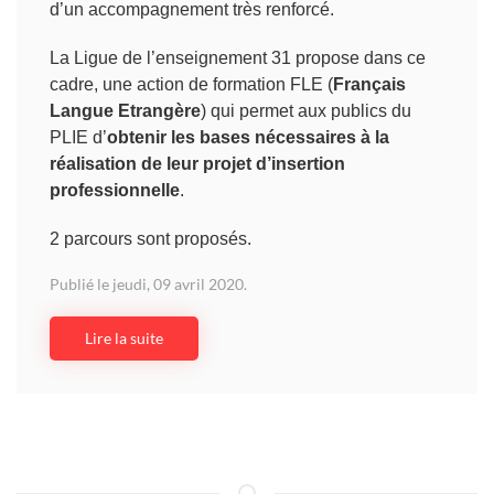
d’un accompagnement très renforcé.
La Ligue de l’enseignement 31 propose dans ce
cadre, une action de formation FLE (
Français
Langue Etrangère
) qui permet aux publics du
PLIE d’
obtenir les bases nécessaires à la
réalisation de leur projet d’insertion
professionnelle
.
2 parcours sont proposés.
Publié le jeudi, 09 avril 2020.
Lire la suite