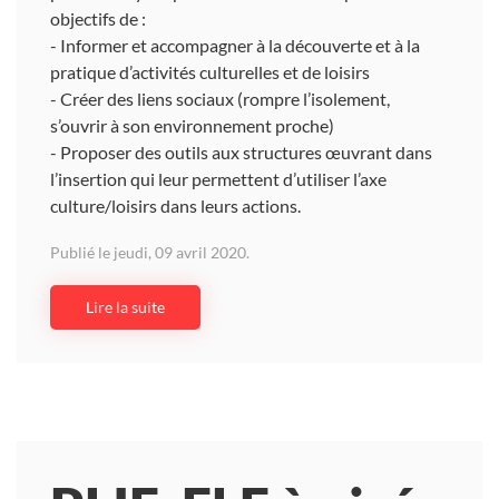
objectifs de :
- Informer et accompagner à la découverte et à la
pratique d’activités culturelles et de loisirs
- Créer des liens sociaux (rompre l’isolement,
s’ouvrir à son environnement proche)
- Proposer des outils aux structures œuvrant dans
l’insertion qui leur permettent d’utiliser l’axe
culture/loisirs dans leurs actions.
Publié le jeudi, 09 avril 2020.
Lire la suite