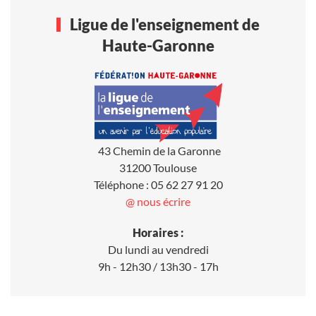
Ligue de l'enseignement de
Haute-Garonne
43 Chemin de la Garonne
31200 Toulouse
Téléphone : 05 62 27 91 20
@ nous écrire
Horaires :
Du lundi au vendredi
9h - 12h30 / 13h30 - 17h