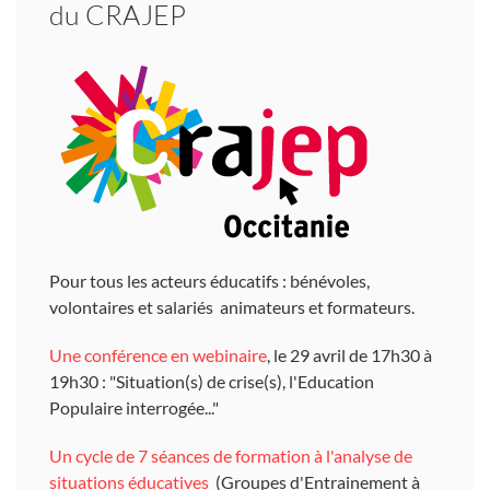
du CRAJEP
Pour tous les acteurs éducatifs : bénévoles,
volontaires et salariés animateurs et formateurs.
Une conférence en webinaire
, le 29 avril de 17h30 à
19h30 : "Situation(s) de crise(s), l'Education
Populaire interrogée..."
Un cycle de 7 séances de formation à l'analyse de
situations éducatives
(Groupes d'Entrainement à