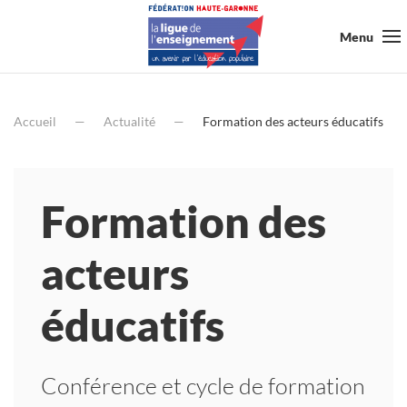
Menu
Accueil
Actualité
Formation des acteurs éducatifs
Formation des
acteurs
éducatifs
Conférence et cycle de formation