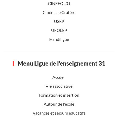
CINEFOL31
Cinéma le Cratère
USEP
UFOLEP
Handiligue
Menu Ligue de l'enseignement 31
Accueil
Vie associative
Formation et insertion
Autour de l'école
Vacances et séjours éducatifs