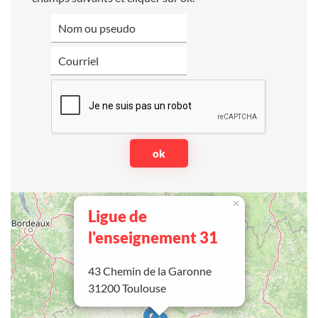
×
Ligue de
l'enseignement 31
43 Chemin de la Garonne
31200 Toulouse