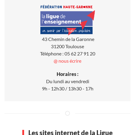
43 Chemin de la Garonne
31200 Toulouse
Téléphone : 05 62 27 91 20
@ nous écrire
Horaires :
Du lundi au vendredi
9h - 12h30 / 13h30 - 17h
Les sites internet de la Ligue