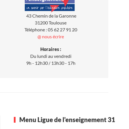
43 Chemin de la Garonne
31200 Toulouse
Téléphone : 05 62 27 91 20
@ nous écrire
Horaires :
Du lundi au vendredi
9h - 12h30 / 13h30 - 17h
Menu Ligue de l'enseignement 31