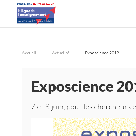
Accueil
Actualité
Exposcience 2019
Exposcience 20
7 et 8 juin, pour les chercheurs