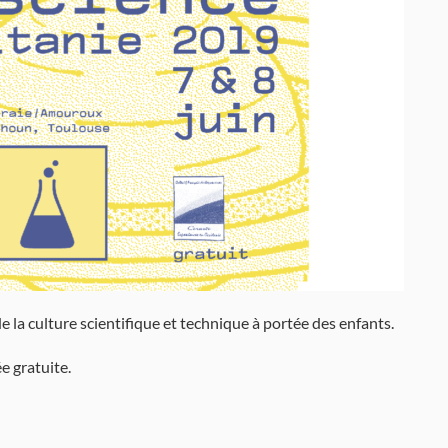
e la culture scientifique et technique à portée des enfants.
e gratuite.