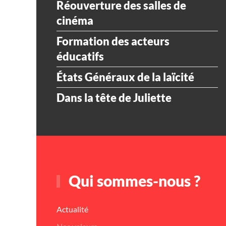
Réouverture des salles de
cinéma
Formation des acteurs
éducatifs
États Généraux de la laïcité
Dans la tête de Juliette
Qui sommes-nous ?
Actualité