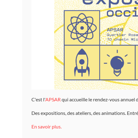
C'est l'
APSAR
qui accueille le rendez-vous annuel d
Des expositions, des ateliers, des animations. Entré
En savoir plus.