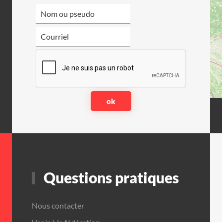
Questions pratiques
Nous contacter