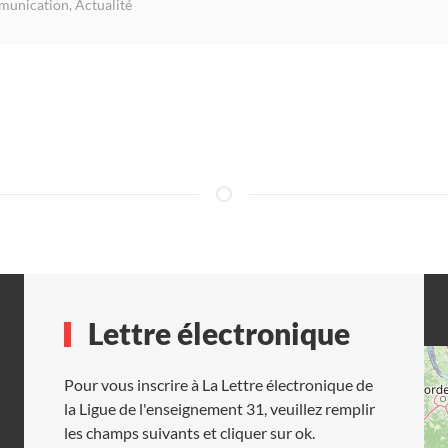
munication
,
Actualité
Lettre électronique
Pour vous inscrire à La Lettre électronique de
la Ligue de l'enseignement 31, veuillez remplir
les champs suivants et cliquer sur ok.