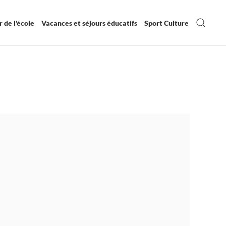
 de l'école
Vacances et séjours éducatifs
Sport Culture