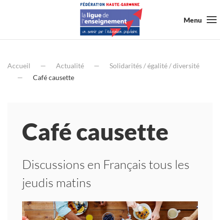
Menu
Accueil
Actualité
Solidarités / égalité / diversité
Café causette
Café causette
Discussions en Français tous les
jeudis matins