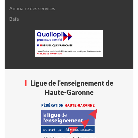
Annuaire des services
Bafa
Ligue de l'enseignement de
Haute-Garonne