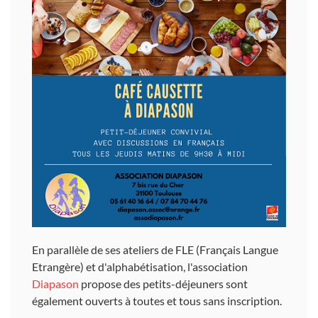
En parallèle de ses ateliers de FLE (Français Langue
Etrangère) et d'alphabétisation, l'association
Diapason
propose des petits-déjeuners sont
également ouverts à toutes et tous sans inscription.