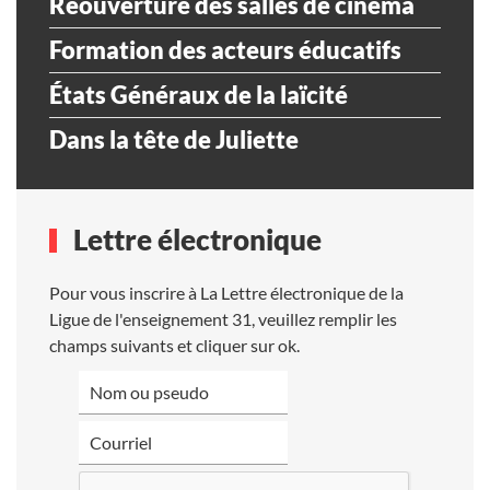
Réouverture des salles de cinéma
Formation des acteurs éducatifs
États Généraux de la laïcité
Dans la tête de Juliette
Lettre électronique
Pour vous inscrire à La Lettre électronique de la
Ligue de l'enseignement 31, veuillez remplir les
champs suivants et cliquer sur ok.