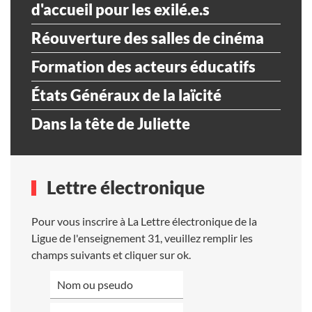
d'accueil pour les exilé.e.s
Réouverture des salles de cinéma
Formation des acteurs éducatifs
États Généraux de la laïcité
Dans la tête de Juliette
Lettre électronique
Pour vous inscrire à La Lettre électronique de la
Ligue de l'enseignement 31, veuillez remplir les
champs suivants et cliquer sur ok.