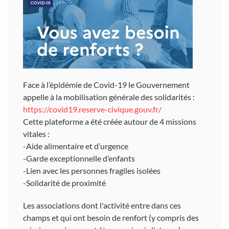
Face à l’épidémie de Covid-19 le Gouvernement
appelle à la mobilisation générale des solidarités :
https://covid19.reserve-civique.gouv.fr/
Cette plateforme a été créée autour de 4 missions
vitales :
-Aide alimentaire et d’urgence
-Garde exceptionnelle d’enfants
-Lien avec les personnes fragiles isolées
-Solidarité de proximité
Les associations dont l'activité entre dans ces
champs et qui ont besoin de renfort (y compris des