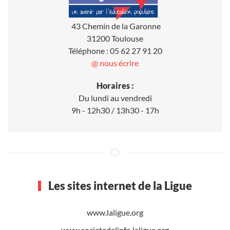
43 Chemin de la Garonne
31200 Toulouse
Téléphone : 05 62 27 91 20
@ nous écrire
Horaires :
Du lundi au vendredi
9h - 12h30 / 13h30 - 17h
Les sites internet de la Ligue
www.laligue.org
www.societedelinfo.laligue.org