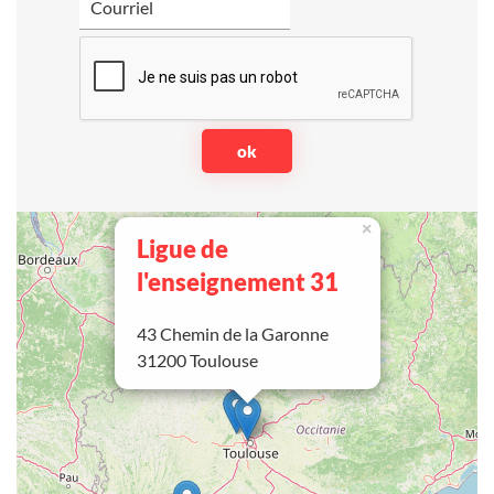
×
Ligue de
l'enseignement 31
43 Chemin de la Garonne
31200 Toulouse