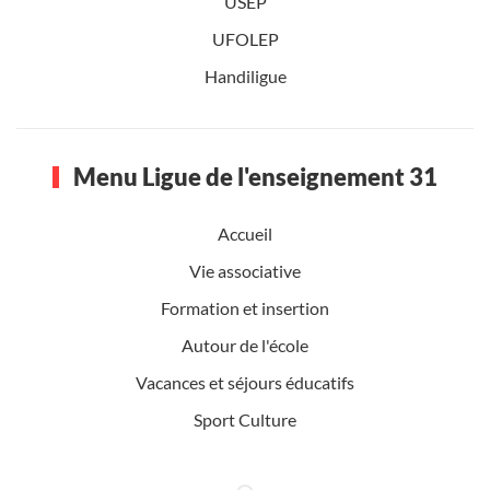
USEP
UFOLEP
Handiligue
Menu Ligue de l'enseignement 31
Accueil
Vie associative
Formation et insertion
Autour de l'école
Vacances et séjours éducatifs
Sport Culture