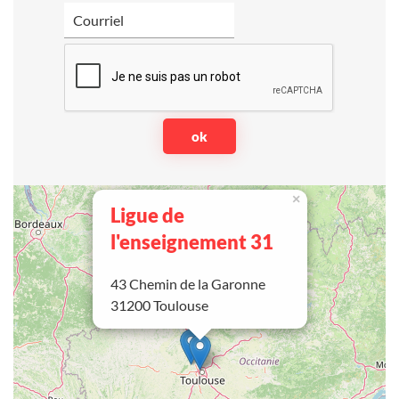
×
Ligue de
l'enseignement 31
43 Chemin de la Garonne
31200 Toulouse