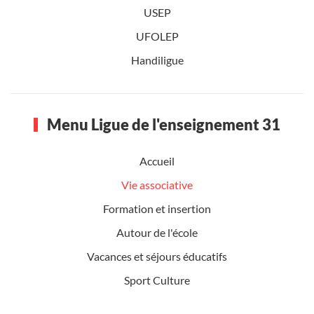
USEP
UFOLEP
Handiligue
Menu Ligue de l'enseignement 31
Accueil
Vie associative
Formation et insertion
Autour de l'école
Vacances et séjours éducatifs
Sport Culture