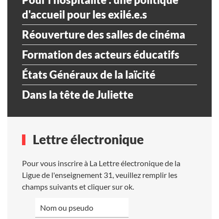
d'accueil pour les exilé.e.s
Réouverture des salles de cinéma
Formation des acteurs éducatifs
États Généraux de la laïcité
Dans la tête de Juliette
Lettre électronique
Pour vous inscrire à La Lettre électronique de la
Ligue de l'enseignement 31, veuillez remplir les
champs suivants et cliquer sur ok.