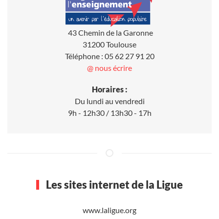
43 Chemin de la Garonne
31200 Toulouse
Téléphone : 05 62 27 91 20
@ nous écrire
Horaires :
Du lundi au vendredi
9h - 12h30 / 13h30 - 17h
Les sites internet de la Ligue
www.laligue.org