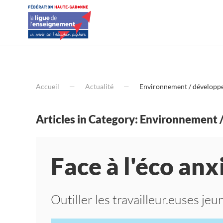
Accueil
Actualité
Environnement / développ
Articles in Category: Environnement
Face à l'éco anx
Outiller les travailleur.euses je