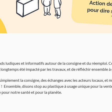
ds ludiques et informatifs autour de la consigne et du réemploi. C
 longtemps été impacté par les travaux, et de réfléchir ensemble 
plement la consigne, des échanges avec les acteurs locaux, et m
 ! Ensemble, disons stop au plastique à usage unique pour la vent
e pour notre santé et pour la planète.