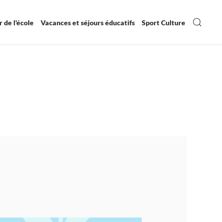
 de l'école
Vacances et séjours éducatifs
Sport Culture