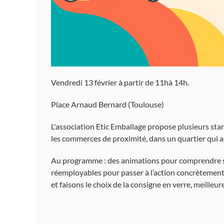
Vendredi 13 février à partir de 11hà 14h.
Place Arnaud Bernard (Toulouse)
L'association Etic Emballage propose plusieurs stan
les commerces de proximité, dans un quartier qui a
Au programme : des animations pour comprendre sim
réemployables pour passer à l’action concrètement
et faisons le choix de la consigne en verre, meilleur