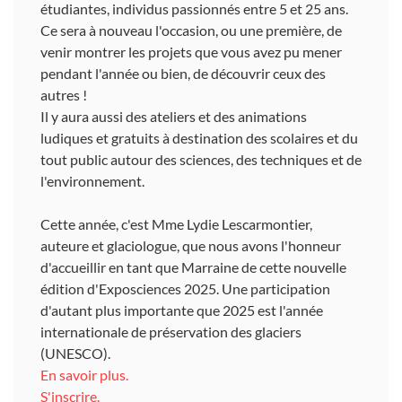
étudiantes, individus passionnés entre 5 et 25 ans.
Ce sera à nouveau l'occasion, ou une première, de
venir montrer les projets que vous avez pu mener
pendant l'année ou bien, de découvrir ceux des
autres !
Il y aura aussi des ateliers et des animations
ludiques et gratuits à destination des scolaires et du
tout public autour des sciences, des techniques et de
l'environnement.
Cette année, c'est Mme Lydie Lescarmontier,
auteure et glaciologue, que nous avons l'honneur
d'accueillir en tant que Marraine de cette nouvelle
édition d'Exposciences 2025. Une participation
d'autant plus importante que 2025 est l'année
internationale de préservation des glaciers
(UNESCO).
En savoir plus.
S'inscrire.