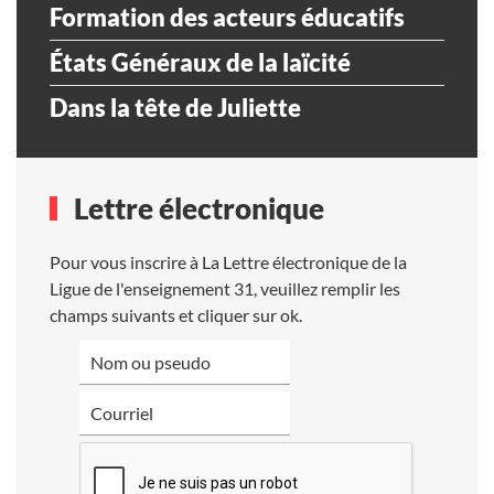
Formation des acteurs éducatifs
États Généraux de la laïcité
Dans la tête de Juliette
Lettre électronique
Pour vous inscrire à La Lettre électronique de la
Ligue de l'enseignement 31, veuillez remplir les
champs suivants et cliquer sur ok.