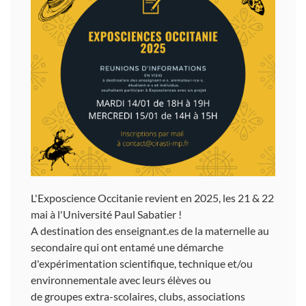
L'Exposcience Occitanie revient en 2025, les 21 & 22
mai à l'Université Paul Sabatier !
A destination des enseignant.es de la maternelle au
secondaire qui ont entamé une démarche
d'expérimentation scientifique, technique et/ou
environnementale avec leurs élèves ou
de groupes extra-scolaires, clubs, associations