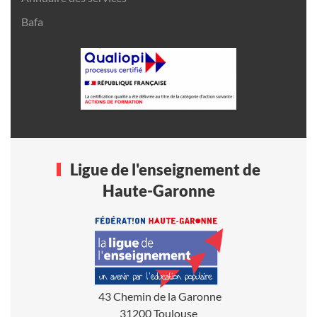
Bafa
Ligue de l'enseignement de
Haute-Garonne
43 Chemin de la Garonne
31200 Toulouse