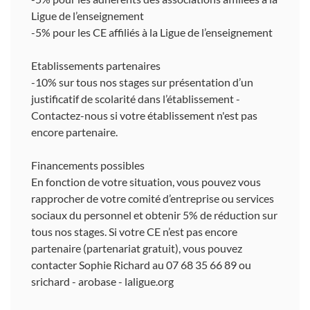
Ligue de l’enseignement
-5% pour les CE affiliés à la Ligue de l’enseignement
Etablissements partenaires
-10% sur tous nos stages sur présentation d’un
justificatif de scolarité dans l’établissement -
Contactez-nous si votre établissement n'est pas
encore partenaire.
Financements possibles
En fonction de votre situation, vous pouvez vous
rapprocher de votre comité d’entreprise ou services
sociaux du personnel et obtenir 5% de réduction sur
tous nos stages. Si votre CE n’est pas encore
partenaire (partenariat gratuit), vous pouvez
contacter Sophie Richard au 07 68 35 66 89 ou
srichard - arobase - laligue.org