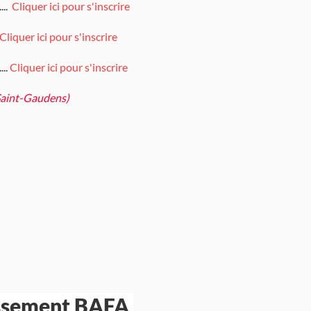
...
Cliquer ici pour s'inscrire
Cliquer ici pour s'inscrire
..
Cliquer ici pour s'inscrire
Saint-Gaudens)
issement BAFA