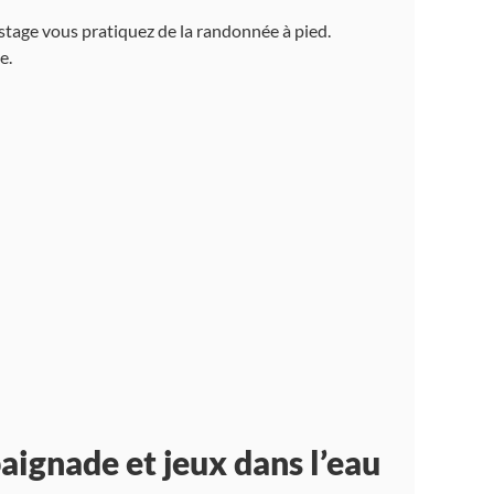
stage vous pratiquez de la randonnée à pied.
e.
baignade et jeux dans l’eau