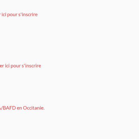
 ici pour s'inscrire
r ici pour s'inscrire
A/BAFD en Occitanie.