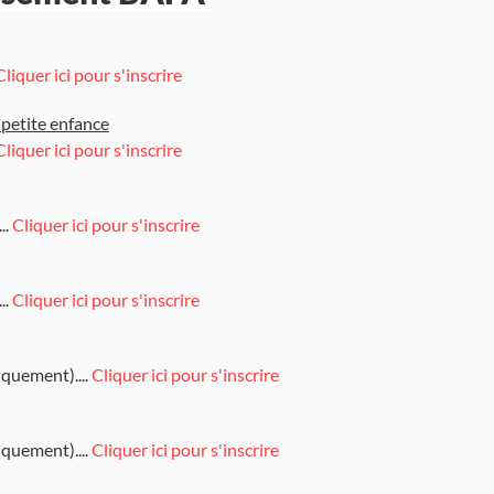
Cliquer ici pour s'inscrire
a petite enfance
Cliquer ici pour s'inscrire
..
Cliquer ici pour s'inscrire
..
Cliquer ici pour s'inscrire
quement)....
Cliquer ici pour s'inscrire
quement)....
Cliquer ici pour s'inscrire