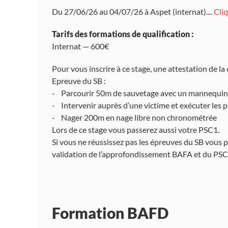
Du 27/06/26 au 04/07/26 à Aspet (internat)....
Cliq
Tarifs des formations de qualification :
Internat — 600€
Pour vous inscrire à ce stage, une attestation de l
Epreuve du SB :
- Parcourir 50m de sauvetage avec un mannequin
- Intervenir auprès d’une victime et exécuter les 
- Nager 200m en nage libre non chronométrée
Lors de ce stage vous passerez aussi votre PSC1.
Si vous ne réussissez pas les épreuves du SB vous 
validation de l’approfondissement BAFA et du PSC
Formation BAFD