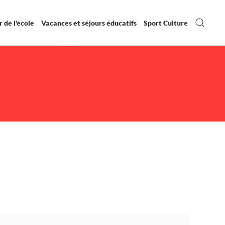
 de l'école
Vacances et séjours éducatifs
Sport Culture