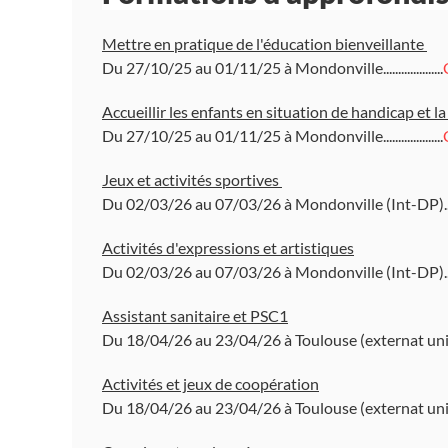
Mettre en pratique de l'éducation bienveillante
Du 27/10/25 au 01/11/25 à Mondonville....................
Accueillir les enfants en situation de handicap et l
Du 27/10/25 au 01/11/25 à Mondonville....................
Jeux et activités sportives
Du 02/03/26 au 07/03/26 à Mondonville (Int-DP)..
Activités d'expressions et artistiques
Du 02/03/26 au 07/03/26 à Mondonville (Int-DP)..
Assistant sanitaire et PSC1
Du 18/04/26 au 23/04/26 à Toulouse (externat uni
Activités et jeux de coopération
Du 18/04/26 au 23/04/26 à Toulouse (externat uni