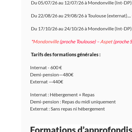
Du 05/07/26 au 12/07/26 à Mondonville (Int-DP).
Du 22/08/26 au 29/08/26 à Toulouse (externat)....
Du 17/10/26 au 24/10/26 à Mondonville (Int-DP)..
*
Mondonville
(proche Toulouse) –
Aspet
(proche 
Tarifs des formations générales :
Internat - 600 €
Demi-pension—480€
Externat —440€
Internat : Hébergement + Repas
Demi-pension : Repas du midi uniquement
Externat : Sans repas ni hébergement
Formations d’approfond