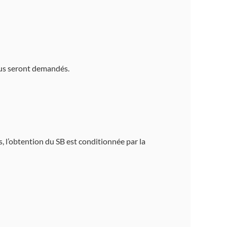
vous seront demandés.
, l’obtention du SB est conditionnée par la