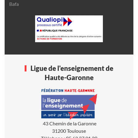
Bafa
Ligue de l'enseignement de
Haute-Garonne
43 Chemin de la Garonne
31200 Toulouse