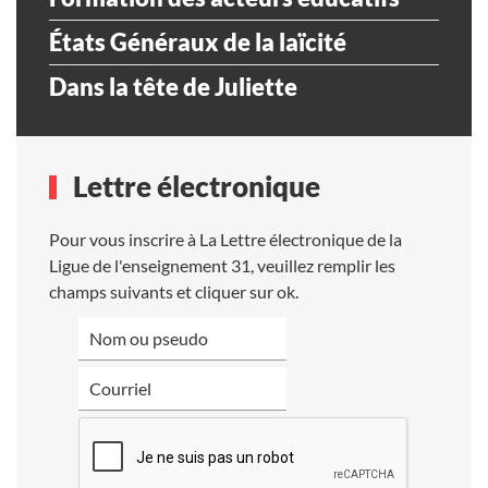
États Généraux de la laïcité
Dans la tête de Juliette
Lettre électronique
Pour vous inscrire à La Lettre électronique de la
Ligue de l'enseignement 31, veuillez remplir les
champs suivants et cliquer sur ok.