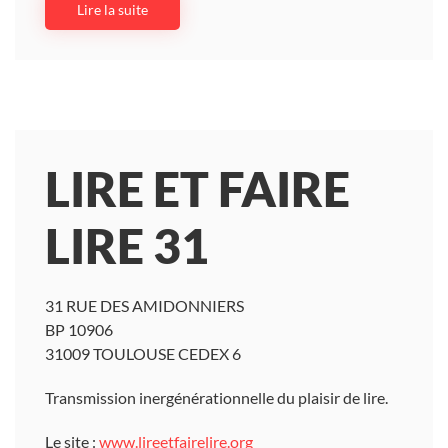
Lire la suite
LIRE ET FAIRE
LIRE 31
31 RUE DES AMIDONNIERS
BP 10906
31009 TOULOUSE CEDEX 6
Transmission inergénérationnelle du plaisir de lire.
Le site :
www.lireetfairelire.org