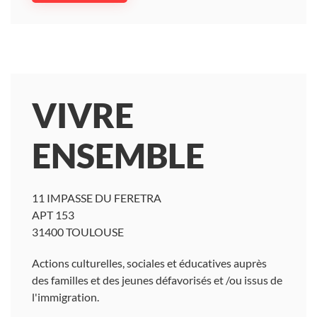
VIVRE
ENSEMBLE
11 IMPASSE DU FERETRA
APT 153
31400 TOULOUSE
Actions culturelles, sociales et éducatives auprès
des familles et des jeunes défavorisés et /ou issus de
l'immigration.