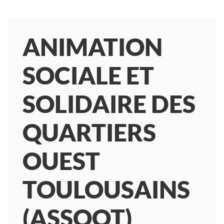
ANIMATION
SOCIALE ET
SOLIDAIRE DES
QUARTIERS
OUEST
TOULOUSAINS
(ASSQOT)