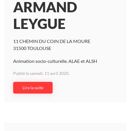
ARMAND
LEYGUE
11 CHEMIN DU COIN DE LA MOURE
31500 TOULOUSE
Animation socio-culturelle. ALAE et ALSH
Publié le samedi, 11 avril 2020.
Lire la suite