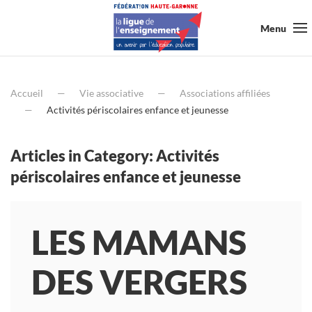
Menu
Accueil
Vie associative
Associations affiliées
Activités périscolaires enfance et jeunesse
Articles in Category: Activités
périscolaires enfance et jeunesse
LES MAMANS
DES VERGERS