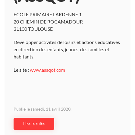
ECOLE PRIMAIRE LARDENNE 1
20 CHEMIN DE ROCAMADOUR
31100 TOULOUSE
Développer activités de loisirs et actions éducatives
en direction des enfants, jeunes, des familles et
habitants.
Le site :
www.assqot.com
Publié le samedi, 11 avril 2020.
Lire la suite