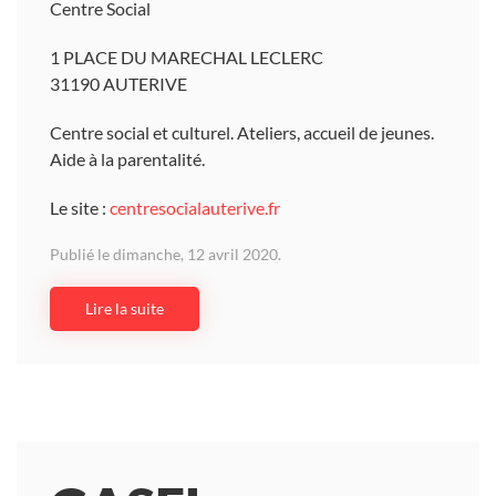
Centre Social
1 PLACE DU MARECHAL LECLERC
31190 AUTERIVE
Centre social et culturel. Ateliers, accueil de jeunes.
Aide à la parentalité.
Le site :
centresocialauterive.fr
Publié le dimanche, 12 avril 2020.
Lire la suite