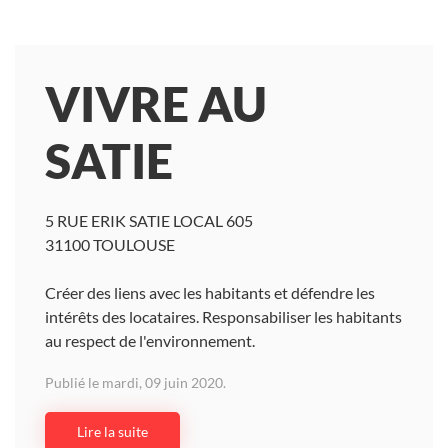
VIVRE AU
SATIE
5 RUE ERIK SATIE LOCAL 605
31100 TOULOUSE
Créer des liens avec les habitants et défendre les
intérêts des locataires. Responsabiliser les habitants
au respect de l'environnement.
Publié le mardi, 09 juin 2020.
Lire la suite