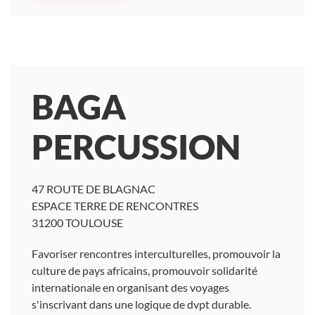
BAGA
PERCUSSION
47 ROUTE DE BLAGNAC
ESPACE TERRE DE RENCONTRES
31200 TOULOUSE
Favoriser rencontres interculturelles, promouvoir la
culture de pays africains, promouvoir solidarité
internationale en organisant des voyages
s'inscrivant dans une logique de dvpt durable.