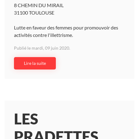
8 CHEMIN DU MIRAIL
31100 TOULOUSE
Lutte en faveur des femmes pour promouvoir des
activités contre l'illettrisme.
Publié le mardi, 09 juin 2020.
Lire la suite
LES
PRADETTES