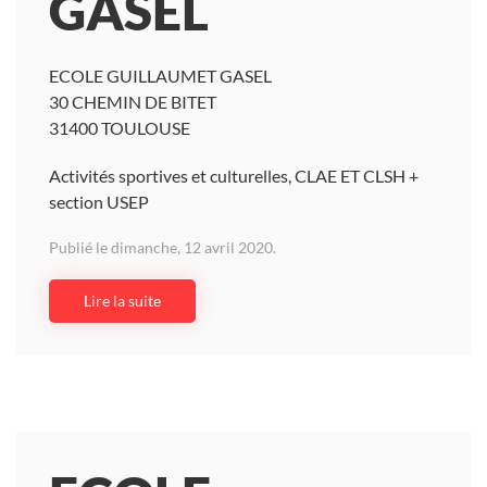
GASEL
ECOLE GUILLAUMET GASEL
30 CHEMIN DE BITET
31400 TOULOUSE
Activités sportives et culturelles, CLAE ET CLSH +
section USEP
Publié le dimanche, 12 avril 2020.
Lire la suite