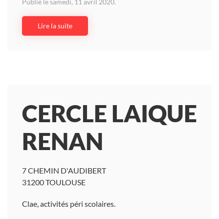
Publié le samedi, 11 avril 2020.
Lire la suite
CERCLE LAIQUE
RENAN
7 CHEMIN D'AUDIBERT
31200 TOULOUSE
Clae, activités péri scolaires.