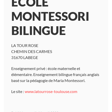
ECOLE
MONTESSORI
BILINGUE
LA TOUR ROSE
CHEMIN DES CARMES
31670 LABEGE
Enseignement privé : école maternelle et
élémentaire. Enseignement bilingue français anglais
basé sur la pédagogie de Maria Montessori.
Le site :
www.latourrose-toulouse.com