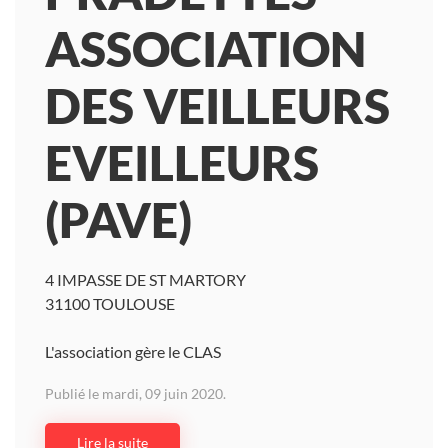
ASSOCIATION
DES VEILLEURS
EVEILLEURS
(PAVE)
4 IMPASSE DE ST MARTORY
31100 TOULOUSE
L'association gère le CLAS
Publié le mardi, 09 juin 2020.
Lire la suite