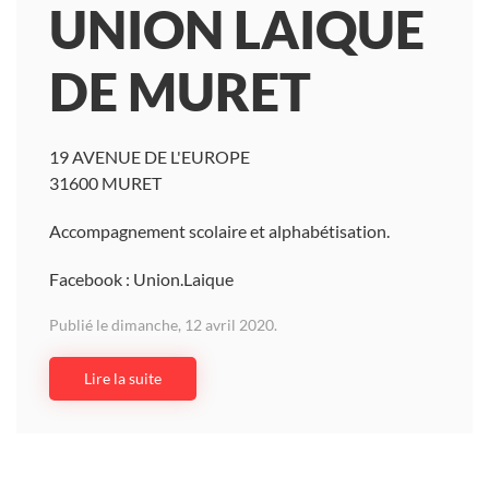
UNION LAIQUE
DE MURET
19 AVENUE DE L'EUROPE
31600 MURET
Accompagnement scolaire et alphabétisation.
Facebook : Union.Laique
Publié le dimanche, 12 avril 2020.
Lire la suite