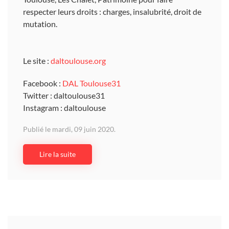
respecter leurs droits : charges, insalubrité, droit de
mutation.
Le site :
daltoulouse.org
Facebook :
DAL Toulouse31
Twitter : daltoulouse31
Instagram : daltoulouse
Publié le mardi, 09 juin 2020.
Lire la suite