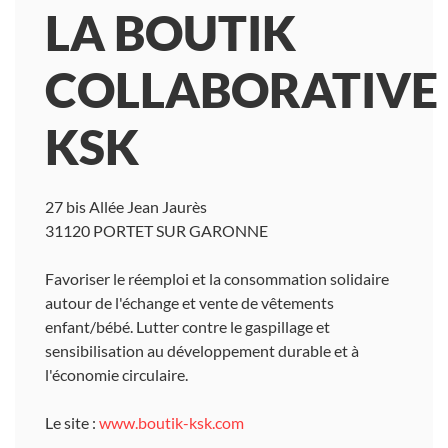
LA BOUTIK
COLLABORATIVE
KSK
27 bis Allée Jean Jaurès
31120 PORTET SUR GARONNE
Favoriser le réemploi et la consommation solidaire
autour de l'échange et vente de vêtements
enfant/bébé. Lutter contre le gaspillage et
sensibilisation au développement durable et à
l'économie circulaire.
Le site :
www.boutik-ksk.com