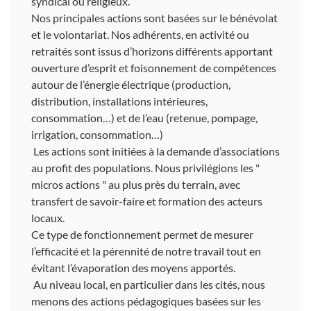
syndical ou religieux.
Nos principales actions sont basées sur le bénévolat
et le volontariat. Nos adhérents, en activité ou
retraités sont issus d’horizons différents apportant
ouverture d’esprit et foisonnement de compétences
autour de l’énergie électrique (production,
distribution, installations intérieures,
consommation…) et de l’eau (retenue, pompage,
irrigation, consommation…)
Les actions sont initiées à la demande d’associations
au profit des populations. Nous privilégions les "
micros actions " au plus près du terrain, avec
transfert de savoir-faire et formation des acteurs
locaux.
Ce type de fonctionnement permet de mesurer
l’efficacité et la pérennité de notre travail tout en
évitant l’évaporation des moyens apportés.
Au niveau local, en particulier dans les cités, nous
menons des actions pédagogiques basées sur les