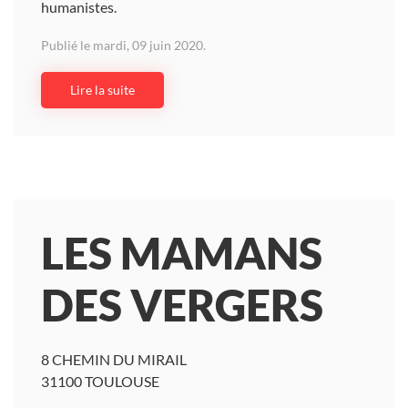
humanistes.
Publié le mardi, 09 juin 2020.
Lire la suite
LES MAMANS
DES VERGERS
8 CHEMIN DU MIRAIL
31100 TOULOUSE