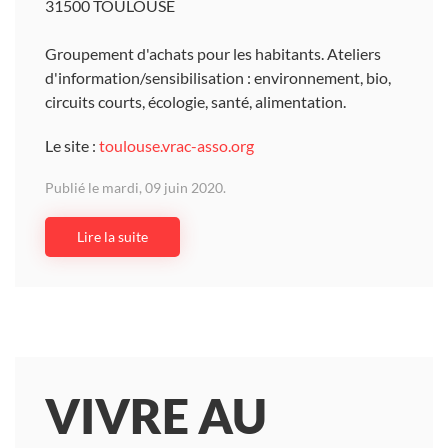
31500 TOULOUSE
Groupement d'achats pour les habitants. Ateliers
d'information/sensibilisation : environnement, bio,
circuits courts, écologie, santé, alimentation.
Le site :
toulouse.vrac-asso.org
Publié le mardi, 09 juin 2020.
Lire la suite
VIVRE AU