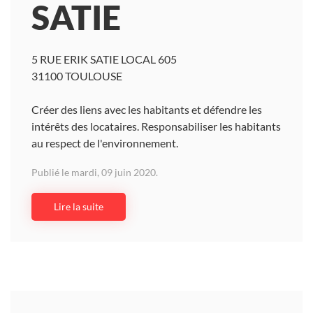
SATIE
5 RUE ERIK SATIE LOCAL 605
31100 TOULOUSE
Créer des liens avec les habitants et défendre les
intérêts des locataires. Responsabiliser les habitants
au respect de l'environnement.
Publié le mardi, 09 juin 2020.
Lire la suite