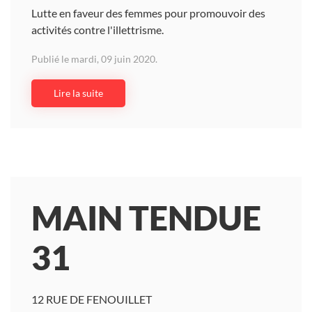
Lutte en faveur des femmes pour promouvoir des
activités contre l'illettrisme.
Publié le mardi, 09 juin 2020.
Lire la suite
MAIN TENDUE
31
12 RUE DE FENOUILLET