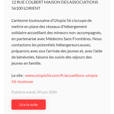
12 RUE COLBERT MAISON DES ASSOCIATIONS
56100 LORIENT
L’antenne toulousaine d’Utopia 56 s’occupe de
mettre en place des réseaux d’hébergement
solidaire accueillant des mineurs non-accompagnés,
en partenariat avec Médecins Sans Frontières. Nous
contactons les potentiels hébergereurs.euses,
préparons avec eux l’arrivée des jeunes et, avec l’aide
de bénévoles, faisons les suivis des séjours des
jeunes en famille.
Le site :
www.utopia56.com/fr/accueillons-utopia-
56-toulouse
Publié le mardi, 09 juin 2020.
Lire la suite