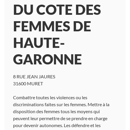
DU COTE DES
FEMMES DE
HAUTE-
GARONNE
8 RUE JEAN JAURES
31600 MURET
Combattre toutes les violences ou les
discriminations faites sur les femmes. Mettre à la
disposition des femmes tous les moyens qui
peuvent leur permettre de se prendre en charge
pour devenir autonomes. Les défendre et les