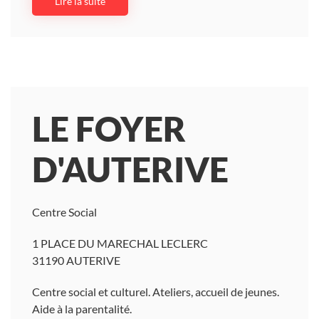
Lire la suite
LE FOYER
D'AUTERIVE
Centre Social
1 PLACE DU MARECHAL LECLERC
31190 AUTERIVE
Centre social et culturel. Ateliers, accueil de jeunes.
Aide à la parentalité.