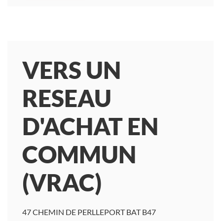
VERS UN
RESEAU
D'ACHAT EN
COMMUN
(VRAC)
47 CHEMIN DE PERLLEPORT BAT B47