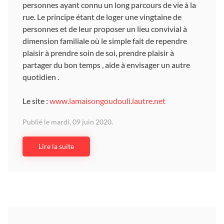
personnes ayant connu un long parcours de vie à la
rue. Le principe étant de loger une vingtaine de
personnes et de leur proposer un lieu convivial à
dimension familiale où le simple fait de rependre
plaisir à prendre soin de soi, prendre plaisir à
partager du bon temps , aide à envisager un autre
quotidien .
Le site :
www.lamaisongoudouli.lautre.net
Publié le mardi, 09 juin 2020.
Lire la suite