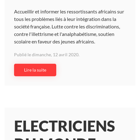
Accueillir et informer les ressortissants africains sur
tous les problèmes liés à leur intégration dans la
société française. Lutte contre les discriminations,
contre l'illettrisme et l'analphabétisme, soutien
scolaire en faveur des jeunes africains.
Publié le dimanche, 12 avril 2020.
Lire la suite
ELECTRICIENS