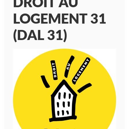
DROIT AU
LOGEMENT 31
(DAL 31)