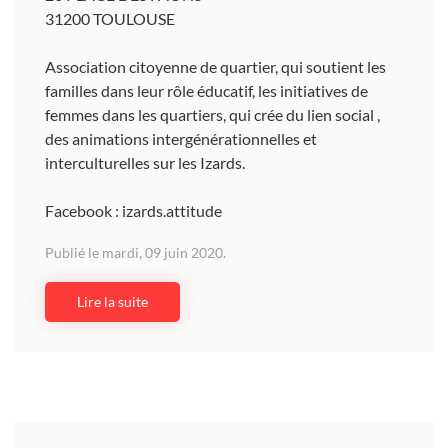
31200 TOULOUSE
Association citoyenne de quartier, qui soutient les
familles dans leur rôle éducatif, les initiatives de
femmes dans les quartiers, qui crée du lien social ,
des animations intergénérationnelles et
interculturelles sur les Izards.
Facebook : izards.attitude
Publié le mardi, 09 juin 2020.
Lire la suite