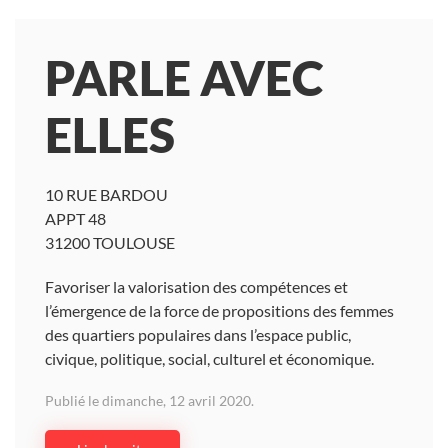
PARLE AVEC
ELLES
10 RUE BARDOU
APPT 48
31200 TOULOUSE
Favoriser la valorisation des compétences et
l’émergence de la force de propositions des femmes
des quartiers populaires dans l’espace public,
civique, politique, social, culturel et économique.
Publié le dimanche, 12 avril 2020.