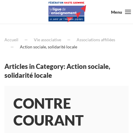
Menu
Accueil
Vie associative
Associations affiliées
Action sociale, solidarité locale
Articles in Category: Action sociale,
solidarité locale
CONTRE
COURANT