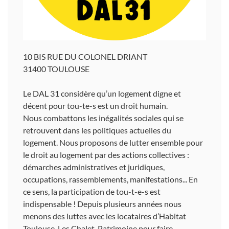
10 BIS RUE DU COLONEL DRIANT
31400 TOULOUSE
Le DAL 31 considère qu’un logement digne et
décent pour tou-te-s est un droit humain.
Nous combattons les inégalités sociales qui se
retrouvent dans les politiques actuelles du
logement. Nous proposons de lutter ensemble pour
le droit au logement par des actions collectives :
démarches administratives et juridiques,
occupations, rassemblements, manifestations... En
ce sens, la participation de tou-t-e-s est
indispensable ! Depuis plusieurs années nous
menons des luttes avec les locataires d’Habitat
Toulouse, Les Chalet, Patrimoine pour faire