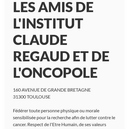
LES AMIS DE
L'INSTITUT
CLAUDE
REGAUD ET DE
L'ONCOPOLE
160 AVENUE DE GRANDE BRETAGNE
31300 TOULOUSE
Fédérer toute personne physique ou morale
sensibilisée pour la recherche afin de lutter contre le
cancer. Respect de l'Etre Humain, de ses valeurs