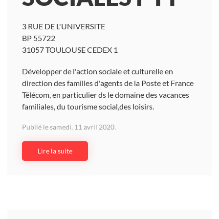
3 RUE DE L'UNIVERSITE
BP 55722
31057 TOULOUSE CEDEX 1
Développer de l'action sociale et culturelle en
direction des familles d'agents de la Poste et France
Télécom, en particulier ds le domaine des vacances
familiales, du tourisme social,des loisirs.
Publié le samedi, 11 avril 2020.
Lire la suite