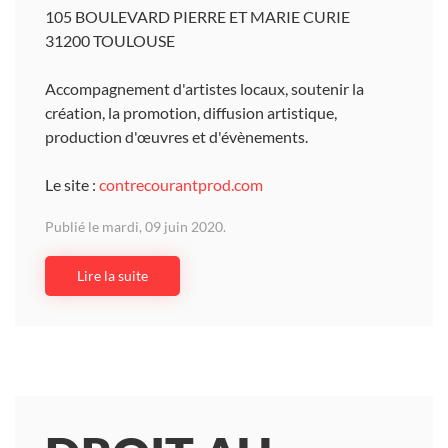
105 BOULEVARD PIERRE ET MARIE CURIE
31200 TOULOUSE
Accompagnement d'artistes locaux, soutenir la
création, la promotion, diffusion artistique,
production d'œuvres et d'évènements.
Le site :
contrecourantprod.com
Publié le mardi, 09 juin 2020.
Lire la suite