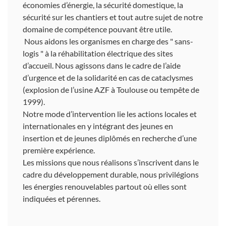
économies d’énergie, la sécurité domestique, la
sécurité sur les chantiers et tout autre sujet de notre
domaine de compétence pouvant être utile.
Nous aidons les organismes en charge des " sans-
logis " à la réhabilitation électrique des sites
d’accueil. Nous agissons dans le cadre de l’aide
d’urgence et de la solidarité en cas de cataclysmes
(explosion de l’usine AZF à Toulouse ou tempête de
1999).
Notre mode d’intervention lie les actions locales et
internationales en y intégrant des jeunes en
insertion et de jeunes diplômés en recherche d’une
première expérience.
Les missions que nous réalisons s’inscrivent dans le
cadre du développement durable, nous privilégions
les énergies renouvelables partout où elles sont
indiquées et pérennes.