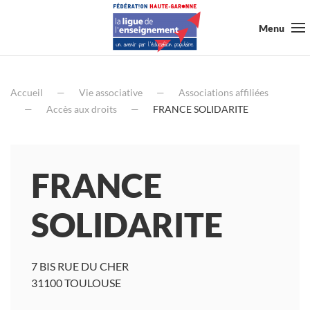
Menu
Accueil
Vie associative
Associations affiliées
Accès aux droits
FRANCE SOLIDARITE
FRANCE
SOLIDARITE
7 BIS RUE DU CHER
31100 TOULOUSE