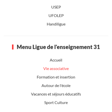
USEP
UFOLEP
Handiligue
Menu Ligue de l'enseignement 31
Accueil
Vie associative
Formation et insertion
Autour de l'école
Vacances et séjours éducatifs
Sport Culture