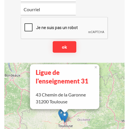
×
Ligue de
l'enseignement 31
43 Chemin de la Garonne
31200 Toulouse