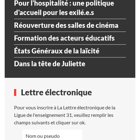
Pour l'hospitalité : une politique
d'accueil pour les exilé.e.s
Réouverture des salles de cinéma
Formation des acteurs éducatifs
États Généraux de la laïcité
Dans la tête de Juliette
Lettre électronique
Pour vous inscrire à La Lettre électronique de la
Ligue de l'enseignement 31, veuillez remplir les
champs suivants et cliquer sur ok.