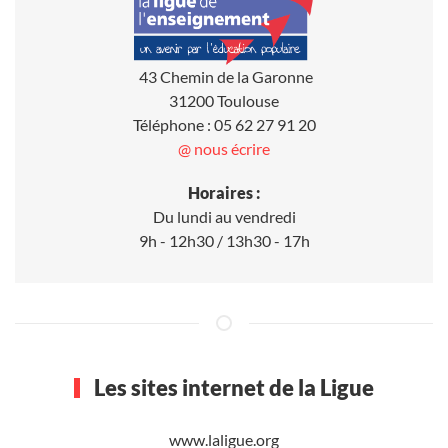
43 Chemin de la Garonne
31200 Toulouse
Téléphone : 05 62 27 91 20
@ nous écrire
Horaires :
Du lundi au vendredi
9h - 12h30 / 13h30 - 17h
Les sites internet de la Ligue
www.laligue.org