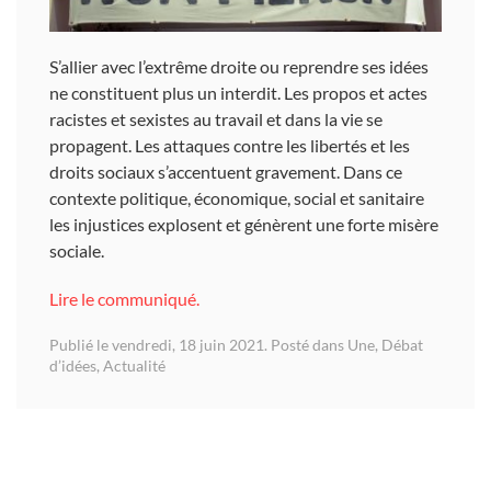
S’allier avec l’extrême droite ou reprendre ses idées
ne constituent plus un interdit. Les propos et actes
racistes et sexistes au travail et dans la vie se
propagent. Les attaques contre les libertés et les
droits sociaux s’accentuent gravement. Dans ce
contexte politique, économique, social et sanitaire
les injustices explosent et génèrent une forte misère
sociale.
Lire le communiqué.
Publié le vendredi, 18 juin 2021. Posté dans
Une
,
Débat
d’idées
,
Actualité