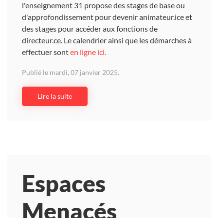
l'enseignement 31 propose des stages de base ou
d'approfondissement pour devenir animateur.ice et
des stages pour accéder aux fonctions de
directeur.ce. Le calendrier ainsi que les démarches à
effectuer sont
en ligne ici.
Publié le mardi, 07 janvier 2025.
Lire la suite
Espaces
Menacés