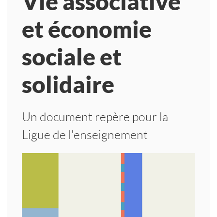
Vie associative
et économie
sociale et
solidaire
Un document repère pour la
Ligue de l'enseignement