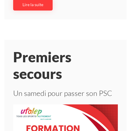
Lire la suite
Premiers
secours
Un samedi pour passer son PSC