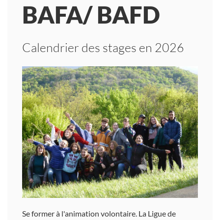
BAFA/ BAFD
Calendrier des stages en 2026
Se former à l'animation volontaire. La Ligue de