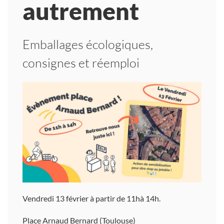
autrement
Emballages écologiques,
consignes et réemploi
Vendredi 13 février à partir de 11hà 14h.
Place Arnaud Bernard (Toulouse)