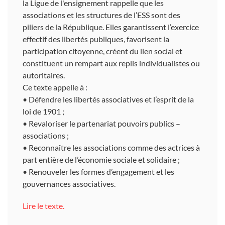
la Ligue de l'ensignement rappelle que les
associations et les structures de l’ESS sont des
piliers de la République. Elles garantissent l’exercice
effectif des libertés publiques, favorisent la
participation citoyenne, créent du lien social et
constituent un rempart aux replis individualistes ou
autoritaires.
Ce texte appelle à :
• Défendre les libertés associatives et l’esprit de la
loi de 1901 ;
• Revaloriser le partenariat pouvoirs publics –
associations ;
• Reconnaître les associations comme des actrices à
part entière de l’économie sociale et solidaire ;
• Renouveler les formes d’engagement et les
gouvernances associatives.
Lire le texte.