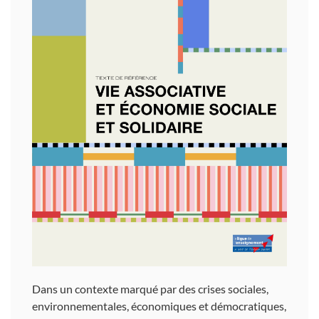
Dans un contexte marqué par des crises sociales,
environnementales, économiques et démocratiques,