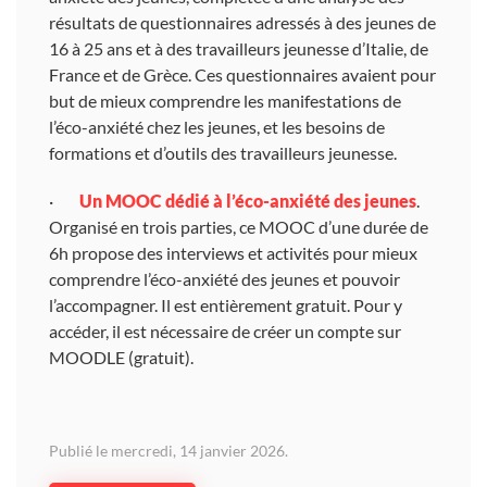
résultats de questionnaires adressés à des jeunes de
16 à 25 ans et à des travailleurs jeunesse d’Italie, de
France et de Grèce. Ces questionnaires avaient pour
but de mieux comprendre les manifestations de
l’éco-anxiété chez les jeunes, et les besoins de
formations et d’outils des travailleurs jeunesse.
·
Un MOOC dédié à l’éco-anxiété des jeunes
.
Organisé en trois parties, ce MOOC d’une durée de
6h propose des interviews et activités pour mieux
comprendre l’éco-anxiété des jeunes et pouvoir
l’accompagner. Il est entièrement gratuit. Pour y
accéder, il est nécessaire de créer un compte sur
MOODLE (gratuit).
Publié le mercredi, 14 janvier 2026.