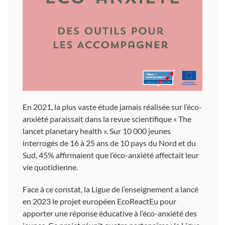
En 2021, la plus vaste étude jamais réalisée sur l’éco-
anxiété paraissait dans la revue scientifique « The
lancet planetary health ». Sur 10 000 jeunes
interrogés de 16 à 25 ans de 10 pays du Nord et du
Sud, 45% affirmaient que l’éco-anxiété affectait leur
vie quotidienne.
Face à ce constat, la Ligue de l’enseignement a lancé
en 2023 le projet européen EcoReactEu pour
apporter une réponse éducative à l’éco-anxiété des