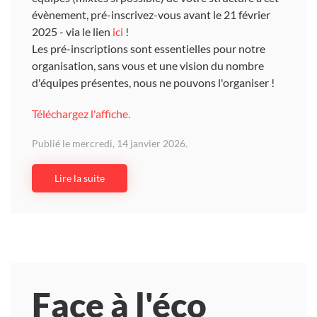
évènement, pré-inscrivez-vous avant le 21 février
2025 - via le lien
ici
!
Les pré-inscriptions sont essentielles pour notre
organisation, sans vous et une vision du nombre
d'équipes présentes, nous ne pouvons l'organiser !
Téléchargez l'affiche.
Publié le mercredi, 14 janvier 2026.
Lire la suite
Face à l'éco