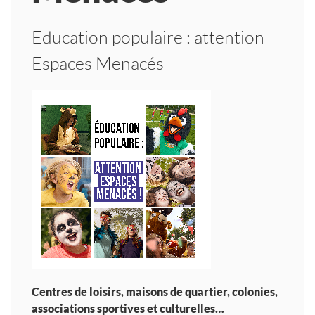
Education populaire : attention
Espaces Menacés
Centres de loisirs, maisons de quartier, colonies,
associations sportives et culturelles…