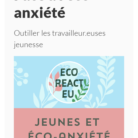
anxiété
Outiller les travailleur.euses
jeunesse