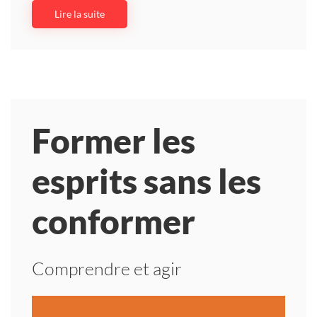
Lire la suite
Former les
esprits sans les
conformer
Comprendre et agir