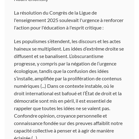
La résolution du Congrès de la Ligue de
l'enseignement 2025 soulevait l'urgence à renforcer
l'action pour l'éducation à l'esprit critique :
Les populismes s’étendent, les discours et les actes
haineux se multiplient. Les idées d’extrême droite se
diffusent et se banalisent. L’obscurantisme
progresse, y compris par la négation de l’urgence
écologique, tandis que la confusion des idées
s’installe, amplifiée par la prolifération de contenus
numériques (...) Dans ce contexte instable, où le
droit international est bafoué et l’État de droit et la
démocratie sont mis en péril, il est essentiel de
rappeler que toutes les idées ne se valent pas.
Confondre opinion, croyance personnelle et
connaissance fondée sur des preuves affaiblit notre
capacité collective à penser et à agir de manière
éclairée (...)