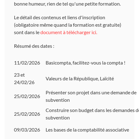
bonne humeur, rien de tel qu'une petite formation.
Le détail des contenus et liens d'inscription
(obligatoire même quand la formation est gratuite)
sont dans le
document à télécharger ici.
Résumé des dates :
11/02/2026
Basicompta, facilitez-vous la compta !
23 et
Valeurs de la République, Laïcité
24/02/26
Présenter son projet dans une demande de
25/02/2026
subvention
Construire son budget dans les demandes d
25/02/2026
subvention
09/03/2026
Les bases de la comptabilité associative