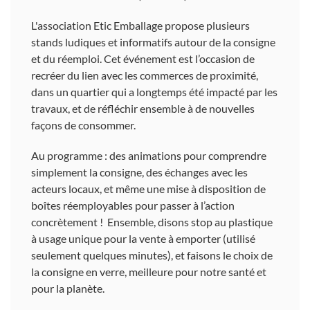
L'association Etic Emballage propose plusieurs
stands ludiques et informatifs autour de la consigne
et du réemploi. Cet événement est l’occasion de
recréer du lien avec les commerces de proximité,
dans un quartier qui a longtemps été impacté par les
travaux, et de réfléchir ensemble à de nouvelles
façons de consommer.
Au programme : des animations pour comprendre
simplement la consigne, des échanges avec les
acteurs locaux, et même une mise à disposition de
boîtes réemployables pour passer à l’action
concrètement ! Ensemble, disons stop au plastique
à usage unique pour la vente à emporter (utilisé
seulement quelques minutes), et faisons le choix de
la consigne en verre, meilleure pour notre santé et
pour la planète.