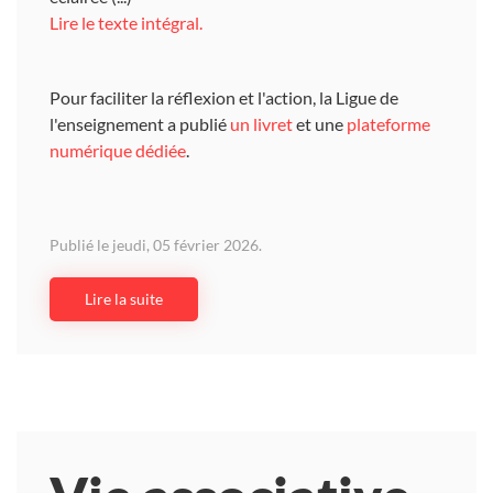
Lire le texte intégral.
Pour faciliter la réflexion et l'action, la Ligue de
l'enseignement a publié
un livret
et une
plateforme
numérique dédiée
.
Publié le jeudi, 05 février 2026.
Lire la suite