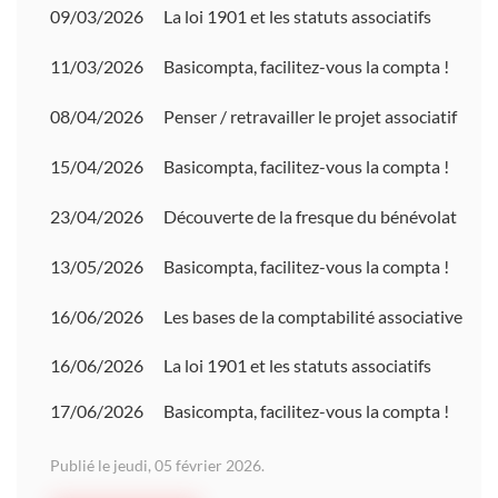
09/03/2026
La loi 1901 et les statuts associatifs
11/03/2026
Basicompta, facilitez-vous la compta !
08/04/2026
Penser / retravailler le projet associatif
15/04/2026
Basicompta, facilitez-vous la compta !
23/04/2026
Découverte de la fresque du bénévolat
13/05/2026
Basicompta, facilitez-vous la compta !
16/06/2026
Les bases de la comptabilité associative
16/06/2026
La loi 1901 et les statuts associatifs
17/06/2026
Basicompta, facilitez-vous la compta !
Publié le jeudi, 05 février 2026.