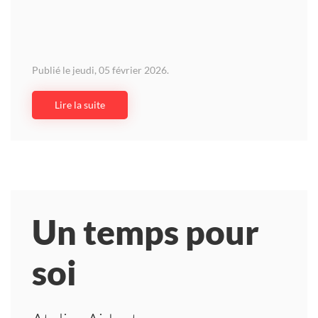
Publié le jeudi, 05 février 2026.
Lire la suite
Un temps pour
soi