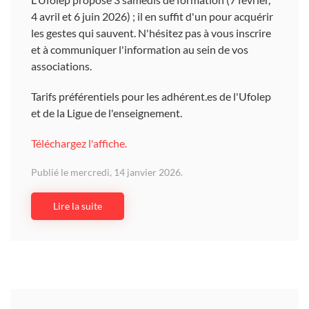
4 avril et 6 juin 2026) ; il en suffit d'un pour acquérir
les gestes qui sauvent. N'hésitez pas à vous inscrire
et à communiquer l'information au sein de vos
associations.
Tarifs préférentiels pour les adhérent.es de l'Ufolep
et de la Ligue de l'enseignement.
Téléchargez l'affiche.
Publié le mercredi, 14 janvier 2026.
Lire la suite