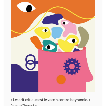
« L’esprit critique est le vaccin contre la tyrannie. »
Noam Chomsky