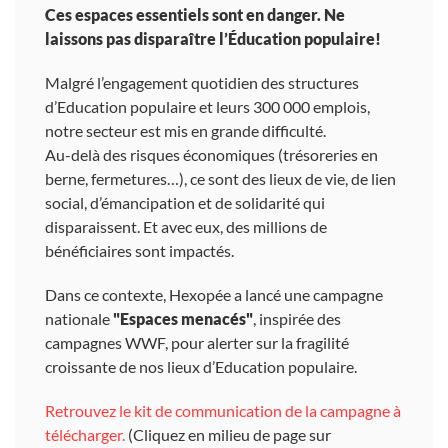
Ces espaces essentiels sont en danger. Ne
laissons pas disparaître l’Éducation populaire!
Malgré l’engagement quotidien des structures
d’Education populaire et leurs 300 000 emplois,
notre secteur est mis en grande difficulté.
Au-delà des risques économiques (trésoreries en
berne, fermetures…), ce sont des lieux de vie, de lien
social, d’émancipation et de solidarité qui
disparaissent. Et avec eux, des millions de
bénéficiaires sont impactés.
Dans ce contexte, Hexopée a lancé une campagne
nationale
"Espaces menacés"
, inspirée des
campagnes WWF, pour alerter sur la fragilité
croissante de nos lieux d’Education populaire.
Retrouvez le kit de communication de la campagne à
télécharger.
(Cliquez en milieu de page sur