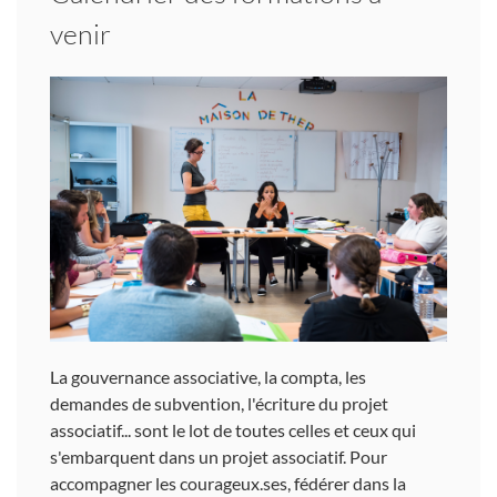
venir
La gouvernance associative, la compta, les
demandes de subvention, l'écriture du projet
associatif... sont le lot de toutes celles et ceux qui
s'embarquent dans un projet associatif. Pour
accompagner les courageux.ses, fédérer dans la