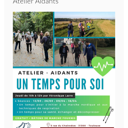
Atelier Aidants