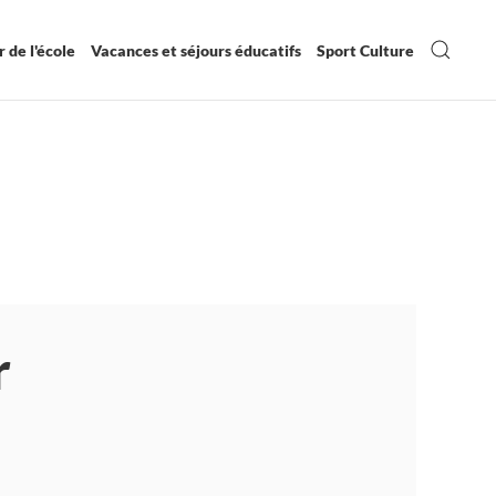
 de l'école
Vacances et séjours éducatifs
Sport Culture
r