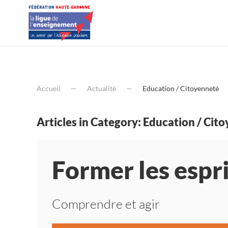
Accueil
Actualité
Education / Citoyenneté
Articles in Category: Education / Cit
Former les espr
Comprendre et agir