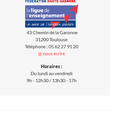
43 Chemin de la Garonne
31200 Toulouse
Téléphone : 05 62 27 91 20
@ nous écrire
Horaires :
Du lundi au vendredi
9h - 12h30 / 13h30 - 17h