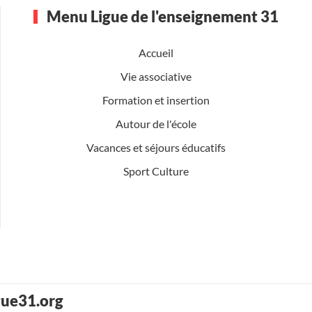
Menu Ligue de l'enseignement 31
Accueil
Vie associative
Formation et insertion
Autour de l'école
Vacances et séjours éducatifs
Sport Culture
gue31.org