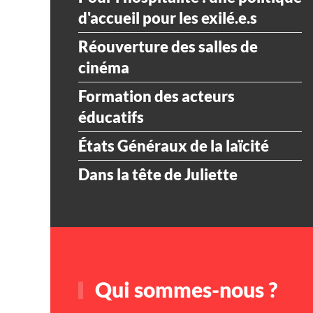
d'accueil pour les exilé.e.s
Réouverture des salles de
cinéma
Formation des acteurs
éducatifs
États Généraux de la laïcité
Dans la tête de Juliette
Qui sommes-nous ?