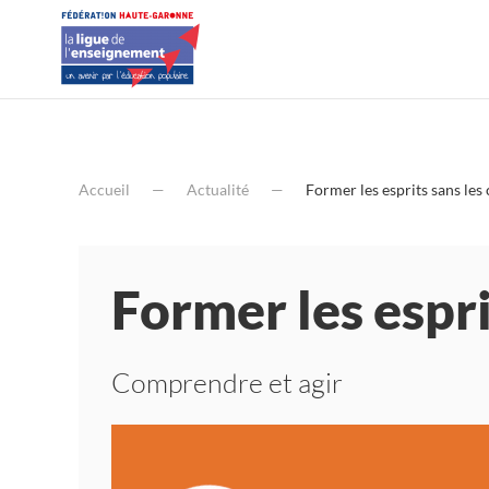
Accueil
Actualité
Former les esprits sans le
Former les espr
Comprendre et agir