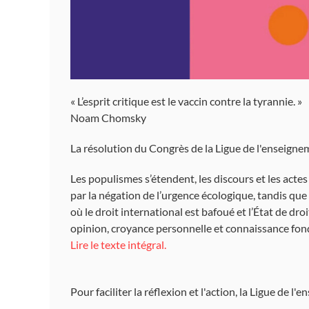
« L’esprit critique est le vaccin contre la tyrannie. »
Noam Chomsky
La résolution du Congrès de la Ligue de l'enseigneme
Les populismes s’étendent, les discours et les actes
par la négation de l’urgence écologique, tandis que 
où le droit international est bafoué et l’État de dro
opinion, croyance personnelle et connaissance fondée
Lire le texte intégral.
Pour faciliter la réflexion et l'action, la Ligue de l