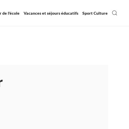
 de l'école
Vacances et séjours éducatifs
Sport Culture
r