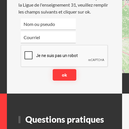
la Ligue de l'enseignement 31, veuillez remplir
les champs suivants et cliquer sur ok.
Questions pratiques