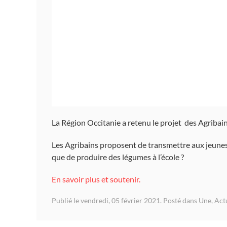
La Région Occitanie a retenu le projet des Agribains 
Les Agribains proposent de transmettre aux jeunes
que de produire des légumes à l’école ?
En savoir plus et soutenir.
Publié le vendredi, 05 février 2021. Posté dans
Une
,
Act