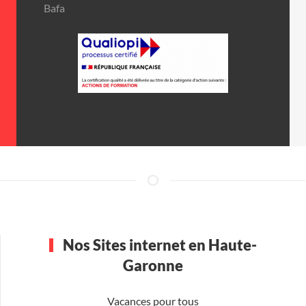
Bafa
Nos Sites internet en Haute-
Garonne
Vacances pour tous