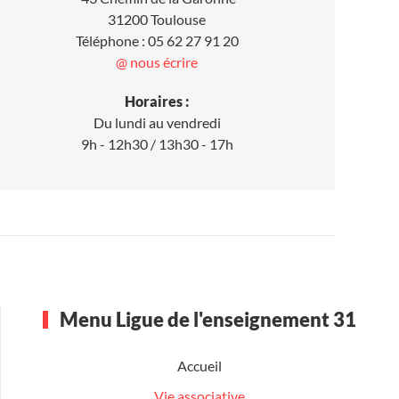
31200 Toulouse
Téléphone : 05 62 27 91 20
@ nous écrire
Horaires :
Du lundi au vendredi
9h - 12h30 / 13h30 - 17h
Menu Ligue de l'enseignement 31
Accueil
Vie associative