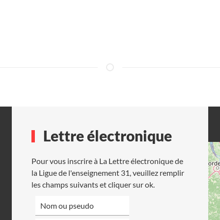
Lettre électronique
Pour vous inscrire à La Lettre électronique de
la Ligue de l'enseignement 31, veuillez remplir
les champs suivants et cliquer sur ok.