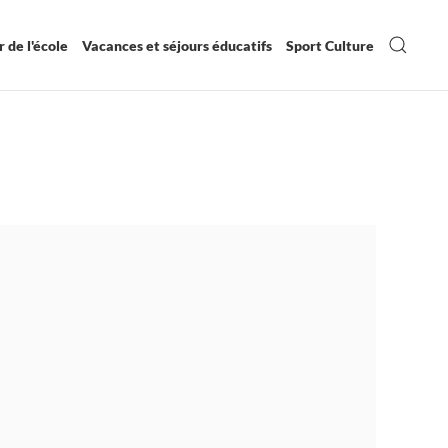
 de l'école
Vacances et séjours éducatifs
Sport Culture