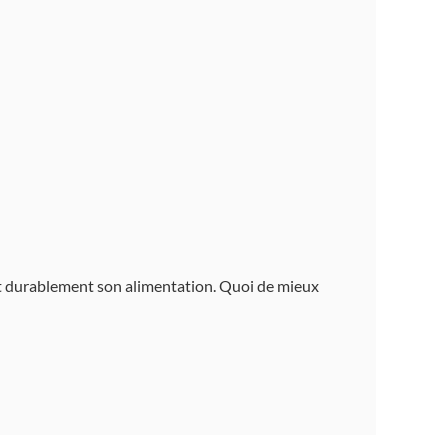
et durablement son alimentation. Quoi de mieux